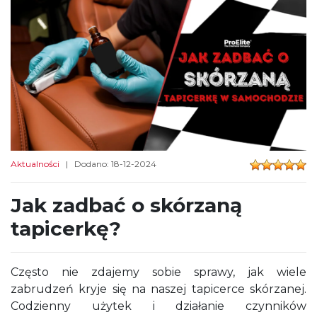
Aktualności
| Dodano: 18-12-2024
Jak zadbać o skórzaną
tapicerkę?
Często nie zdajemy sobie sprawy, jak wiele
zabrudzeń kryje się na naszej tapicerce skórzanej.
Codzienny użytek i działanie czynników