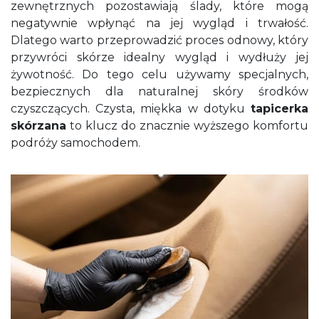
zewnętrznych pozostawiają ślady, które mogą
negatywnie wpłynąć na jej wygląd i trwałość.
Dlatego warto przeprowadzić proces odnowy, który
przywróci skórze idealny wygląd i wydłuży jej
żywotność. Do tego celu używamy specjalnych,
bezpiecznych dla naturalnej skóry środków
czyszczących. Czysta, miękka w dotyku
tapicerka
skórzana
to klucz do znacznie wyższego komfortu
podróży samochodem.