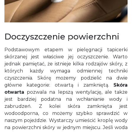
Doczyszczenie powierzchni
Podstawowym etapem w pielęgnacji tapicerki
skórzanej jest właściwe jej oczyszczenie. Warto
jednak pamiętać, że istnieje kilka rodzajów skóry, z
których każdy wymaga odmiennej techniki
czyszczenia. Skórę możemy podzielić na dwie
główne kategorie: otwartą i zamkniętą.
Skóra
otwarta
pozwala na lepszą wentylację, ale także
jest bardziej podatna na wchłanianie wody i
zabrudzeń. Z kolei skóra zamknięta jest
wodoodporna, co możemy szybko sprawdzić w
naszym pojeździe. Wystarczy umieścić kroplę wody
na powierzchni skóry w jednym miejscu. Jeśli woda