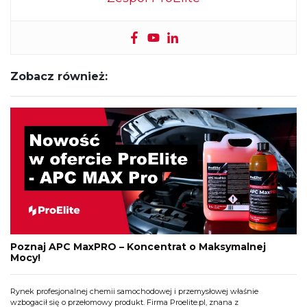
Zobacz również:
Poznaj APC MaxPRO – Koncentrat o Maksymalnej
Mocy!
Rynek profesjonalnej chemii samochodowej i przemysłowej właśnie
wzbogacił się o przełomowy produkt. Firma Proelite.pl, znana z