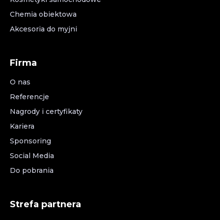
Chemia obiektowa
Akcesoria do myjni
Firma
O nas
Referencje
Nagrody i certyfikaty
Kariera
Sponsoring
Social Media
Do pobrania
Strefa partnera