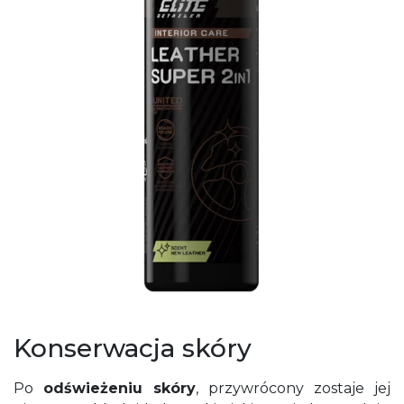
Konserwacja skóry
Po
odświeżeniu skóry
, przywrócony zostaje jej