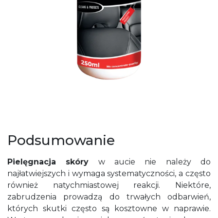
Podsumowanie
Pielęgnacja skóry
w aucie nie należy do
najłatwiejszych i wymaga systematyczności, a często
również natychmiastowej reakcji. Niektóre,
zabrudzenia prowadzą do trwałych odbarwień,
których skutki często są kosztowne w naprawie.