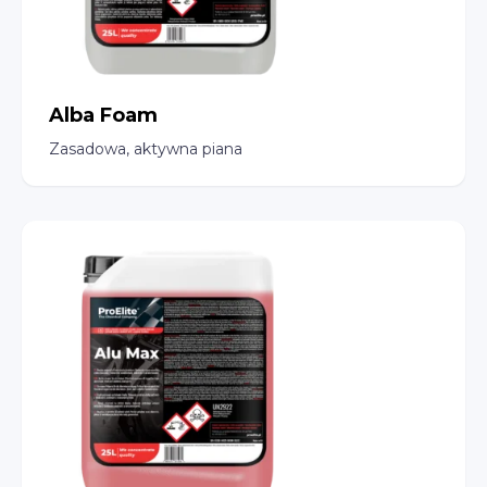
Alba Foam
Zasadowa, aktywna piana