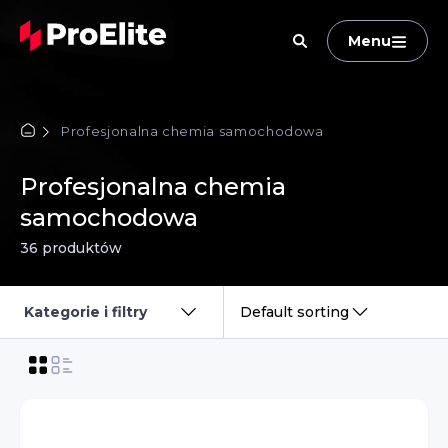
Menu
Profesjonalna chemia samochodowa
Profesjonalna chemia
samochodowa
36 produktów
Kategorie i filtry
Default sorting