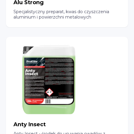
Alu Strong
Specjalistyczny preparat, kwas do czyszczenia
aluminium i powierzchni metalowych
Anty Insect
Anty Insect - środek do usuwania owadów z