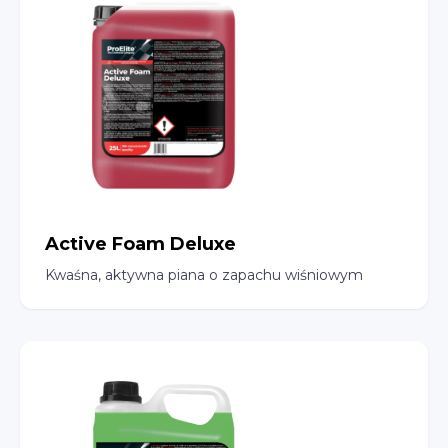
Active Foam Deluxe
Kwaśna, aktywna piana o zapachu wiśniowym