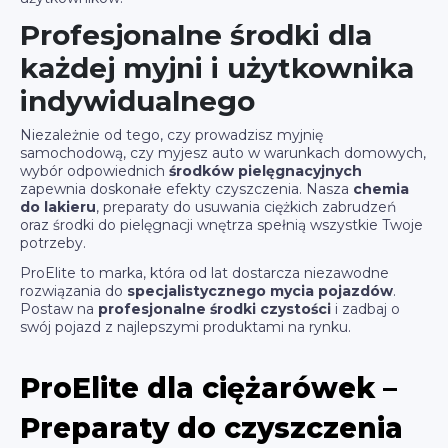
Profesjonalne środki dla
każdej myjni i użytkownika
indywidualnego
Niezależnie od tego, czy prowadzisz myjnię
samochodową, czy myjesz auto w warunkach domowych,
wybór odpowiednich
środków pielęgnacyjnych
zapewnia doskonałe efekty czyszczenia. Nasza
chemia
do lakieru
, preparaty do usuwania ciężkich zabrudzeń
oraz środki do pielęgnacji wnętrza spełnią wszystkie Twoje
potrzeby.
ProElite to marka, która od lat dostarcza niezawodne
rozwiązania do
specjalistycznego mycia pojazdów
.
Postaw na
profesjonalne środki czystości
i zadbaj o
swój pojazd z najlepszymi produktami na rynku.
ProElite dla ciężarówek –
Preparaty do czyszczenia