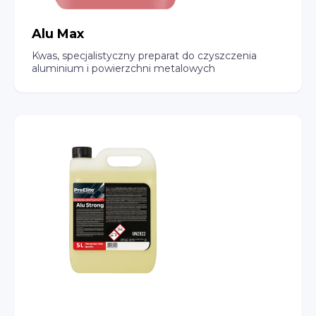
Alu Max
Kwas, specjalistyczny preparat do czyszczenia
aluminium i powierzchni metalowych