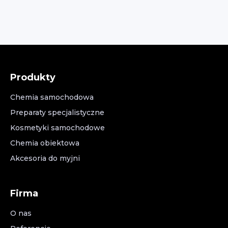
Produkty
Chemia samochodowa
Preparaty specjalistyczne
Kosmetyki samochodowe
Chemia obiektowa
Akcesoria do myjni
Firma
O nas