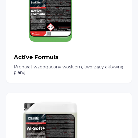
Active Formula
Preparat wzbogacony woskiem, tworzący aktywną
pianę