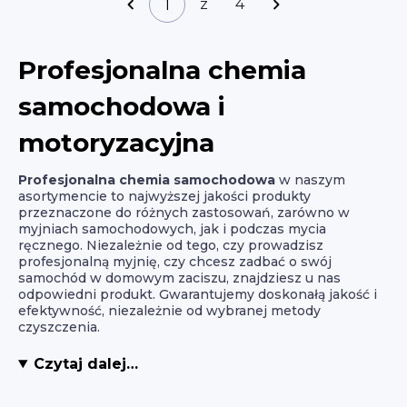
z
4
Profesjonalna chemia
samochodowa i
motoryzacyjna
Profesjonalna chemia samochodowa
w naszym
asortymencie to najwyższej jakości produkty
przeznaczone do różnych zastosowań, zarówno w
myjniach samochodowych, jak i podczas mycia
ręcznego. Niezależnie od tego, czy prowadzisz
profesjonalną myjnię, czy chcesz zadbać o swój
samochód w domowym zaciszu, znajdziesz u nas
odpowiedni produkt. Gwarantujemy doskonałą jakość i
efektywność, niezależnie od wybranej metody
czyszczenia.
Czytaj dalej…