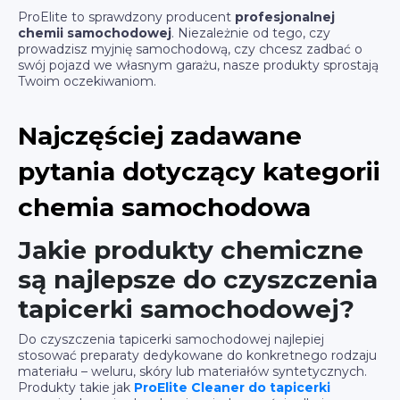
ProElite to sprawdzony producent
profesjonalnej
chemii samochodowej
. Niezależnie od tego, czy
prowadzisz myjnię samochodową, czy chcesz zadbać o
swój pojazd we własnym garażu, nasze produkty sprostają
Twoim oczekiwaniom.
Najczęściej zadawane
pytania dotyczący kategorii
chemia samochodowa
Jakie produkty chemiczne
są najlepsze do czyszczenia
tapicerki samochodowej?
Do czyszczenia tapicerki samochodowej najlepiej
stosować preparaty dedykowane do konkretnego rodzaju
materiału – weluru, skóry lub materiałów syntetycznych.
Produkty takie jak
ProElite Cleaner do tapicerki