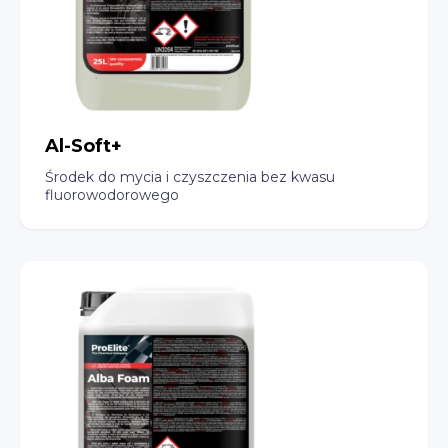
Al-Soft+
Środek do mycia i czyszczenia bez kwasu
fluorowodorowego