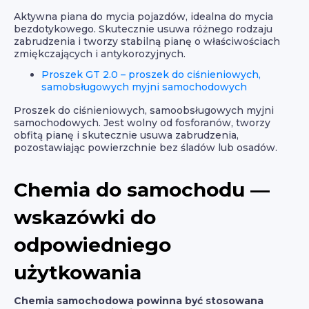
Aktywna piana do mycia pojazdów, idealna do mycia
bezdotykowego. Skutecznie usuwa różnego rodzaju
zabrudzenia i tworzy stabilną pianę o właściwościach
zmiękczających i antykorozyjnych.
Proszek GT 2.0 – proszek do ciśnieniowych,
samobsługowych myjni samochodowych
Proszek do ciśnieniowych, samoobsługowych myjni
samochodowych. Jest wolny od fosforanów, tworzy
obfitą pianę i skutecznie usuwa zabrudzenia,
pozostawiając powierzchnie bez śladów lub osadów.
Chemia do samochodu —
wskazówki do
odpowiedniego
użytkowania
Chemia samochodowa powinna być stosowana