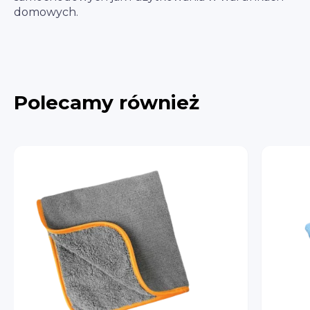
domowych.
Polecamy również