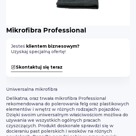
Mikrofibra Professional
Jesteś
klientem biznesowym?
Uzyskaj specjalną ofertę!
Skontaktuj się teraz
Uniwersalna mikrofibra
Delikatna, oraz trwała mikrofibra Professional
rekomendowana do polerowania felg oraz plastikowych
elementów i wnętrz w różnych rodzajach pojazdów.
Dzięki swoim uniwersalnym właściwościom możliwa do
używania we wszystkich ogólnych pracach
czyszczących. Produkt doskonale sprawdzi się w
docieraniu past polerskich i wosków na różnych