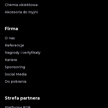
Chemia obiektowa
Akcesoria do myjni
Firma
O nas
Referencje
Nagrody i certyfikaty
Kariera
Sponsoring
Social Media
Do pobrania
Strefa partnera
Platforma B2B