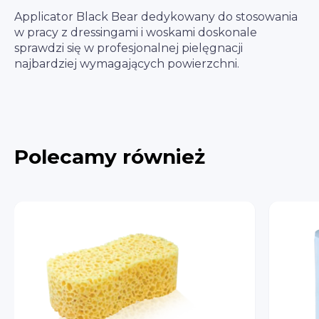
Applicator Black Bear dedykowany do stosowania
w pracy z dressingami i woskami doskonale
sprawdzi się w profesjonalnej pielęgnacji
najbardziej wymagających powierzchni.
Polecamy również