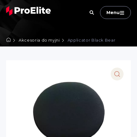
Menu
Akcesoria do myjni
Applicator Black Bear