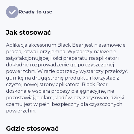
Ready to use
Jak stosować
Aplikacja akcesorium Black Bear jest niesamowicie
prosta, łatwa i przyjemna. Wystarczy nałożenie
satysfakcjonującej ilości preparatu na aplikator i
dokładne rozprowadzenie go po czyszczonej
powierzchni. W razie potrzeby wystarczy przełożyć
gumkę na drugą stronę produktu i korzystać z
czystej nowej strony aplikatora. Black Bear
doskonale wspiera procesy pielęgnacyjne, nie
pozostawiając plam, śladów, czy zarysowań, dzięki
czemu jest w pełni bezpieczny dla czyszczonych
powierzchni.
Gdzie stosować