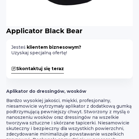
Applicator Black Bear
Jesteś
klientem biznesowym?
Uzyskaj specjalną ofertę!
Skontaktuj się teraz
Aplikator do dressingów, wosków
Bardzo wysokiej jakości, miękki, profesjonalny,
niesamowicie wytrzymały aplikator z dodatkową gumką
podtrzymującą pewniejszy chwyt. Stworzony z myślą o
nanoszeniu wosków oraz dressingów na wszelkie
tworzywa sztuczne i skórzane tapicerki. Niesamowicie
skuteczny i bezpieczny dla wszystkich powierzchni,
zdecydowanie minimalizuje powstawanie wszelkich