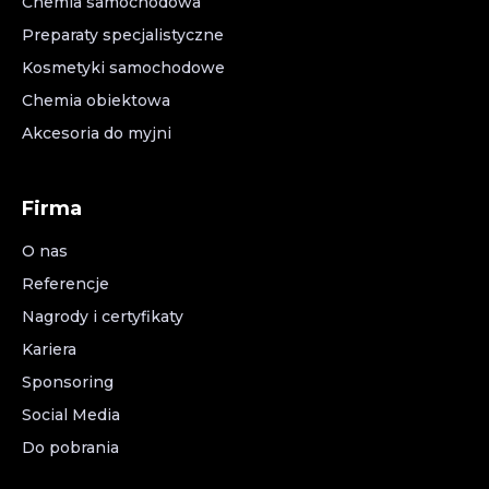
Chemia samochodowa
Preparaty specjalistyczne
Kosmetyki samochodowe
Chemia obiektowa
Akcesoria do myjni
Firma
O nas
Referencje
Nagrody i certyfikaty
Kariera
Sponsoring
Social Media
Do pobrania