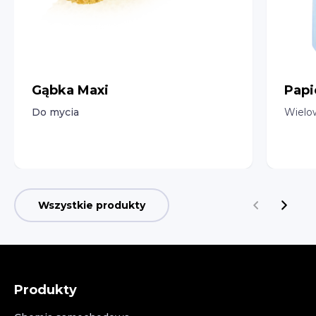
Gąbka Maxi
Papi
Do mycia
Wielo
Wszystkie produkty
Produkty