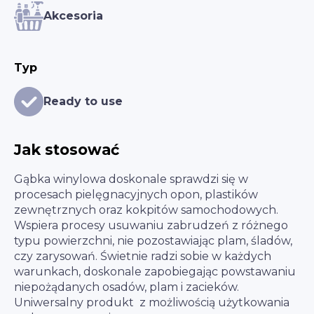
Akcesoria
Typ
Ready to use
Jak stosować
Gąbka winylowa doskonale sprawdzi się w
procesach pielęgnacyjnych opon, plastików
zewnętrznych oraz kokpitów samochodowych.
Wspiera procesy usuwaniu zabrudzeń z różnego
typu powierzchni, nie pozostawiając plam, śladów,
czy zarysowań. Świetnie radzi sobie w każdych
warunkach, doskonale zapobiegając powstawaniu
niepożądanych osadów, plam i zacieków.
Uniwersalny produkt z możliwością użytkowania