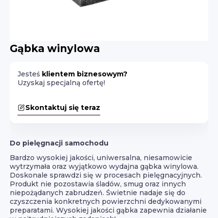
Gąbka winylowa
Jesteś
klientem biznesowym?
Uzyskaj specjalną ofertę!
Skontaktuj się teraz
Do pielęgnacji samochodu
Bardzo wysokiej jakości, uniwersalna, niesamowicie
wytrzymała oraz wyjątkowo wydajna gąbka winylowa.
Doskonale sprawdzi się w procesach pielęgnacyjnych.
Produkt nie pozostawia śladów, smug oraz innych
niepożądanych zabrudzeń. Świetnie nadaje się do
czyszczenia konkretnych powierzchni dedykowanymi
preparatami. Wysokiej jakości gąbka zapewnia działanie