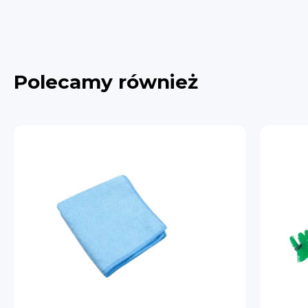
Polecamy również