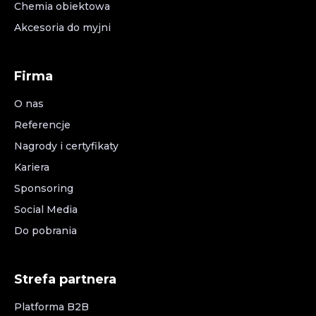
Chemia obiektowa
Akcesoria do myjni
Firma
O nas
Referencje
Nagrody i certyfikaty
Kariera
Sponsoring
Social Media
Do pobrania
Strefa partnera
Platforma B2B